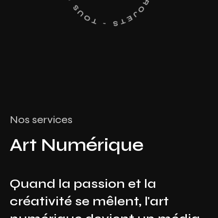
Nos services
Art Numérique
Quand la passion et la
créativité se mêlent, l'art