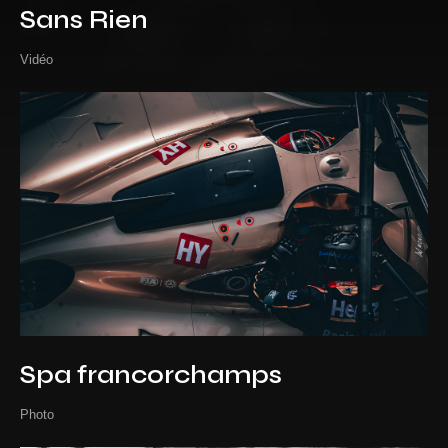
Sans Rien
Vidéo
Spa francorchamps
Photo