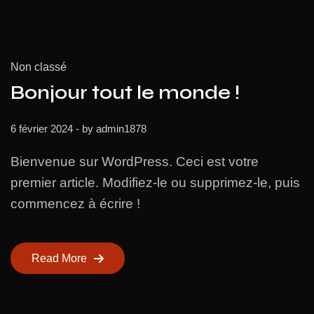
Non classé
Bonjour tout le monde !
6 février 2024
- by
admin1878
Bienvenue sur WordPress. Ceci est votre
premier article. Modifiez-le ou supprimez-le, puis
commencez à écrire !
Read More